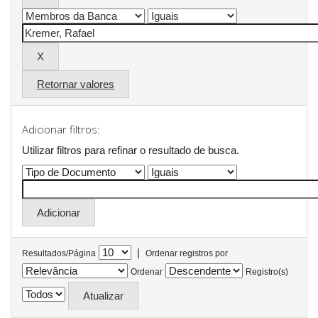
Retornar valores
Adicionar filtros:
Utilizar filtros para refinar o resultado de busca.
|
Resultados/Página
Ordenar registros por
Ordenar
Registro(s)