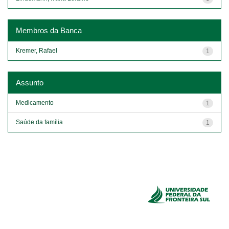
Membros da Banca
Kremer, Rafael
1
Assunto
Medicamento
1
Saúde da família
1