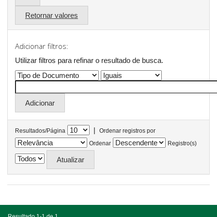
Retornar valores
Adicionar filtros:
Utilizar filtros para refinar o resultado de busca.
|
Resultados/Página
Ordenar registros por
Ordenar
Registro(s)
Resultado 1-1 de 1.