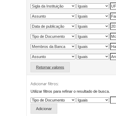
Retornar valores
Adicionar filtros:
Utilizar filtros para refinar o resultado de busca.