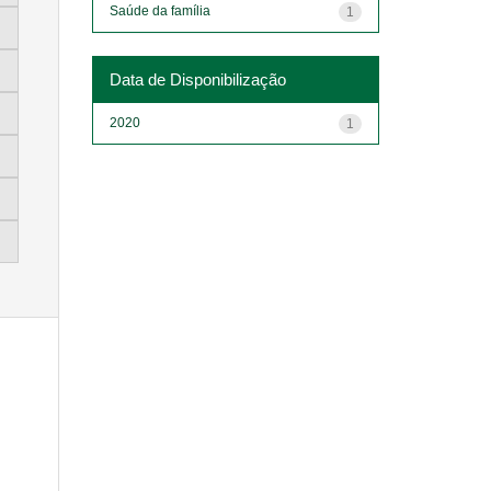
Saúde da família
1
Data de Disponibilização
2020
1