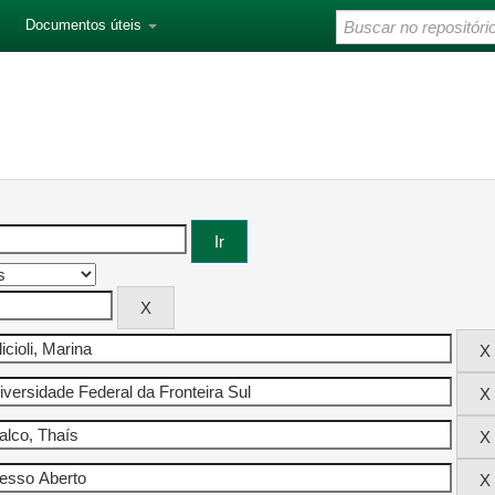
Documentos úteis