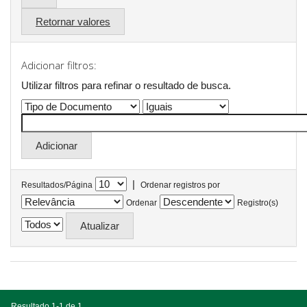
Retornar valores
Adicionar filtros:
Utilizar filtros para refinar o resultado de busca.
|
Resultados/Página
Ordenar registros por
Ordenar
Registro(s)
Resultado 1-1 de 1.