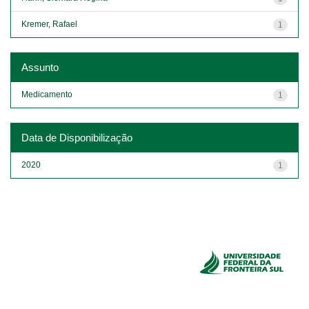
Kremer, Rafael
1
Assunto
Medicamento
1
Data de Disponibilização
2020
1