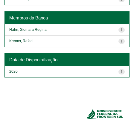
Membros da Banca
Hahn, Siomara Regina
1
Kremer, Rafael
1
Data de Disponibilização
2020
1