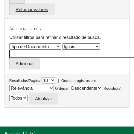
Retornar valores
Adicionar filtros:
Utilizar filtros para refinar o resultado de busca.
|
Resultados/Página
Ordenar registros por
Ordenar
Registro(s)
Resultado 1-1 de 1.