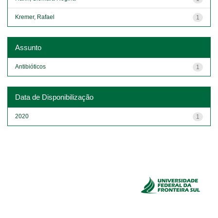
Kremer, Rafael
1
Assunto
Antibióticos
1
Data de Disponibilização
2020
1