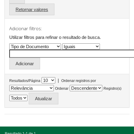
Retornar valores
Adicionar filtros:
Utilizar filtros para refinar o resultado de busca.
|
Resultados/Página
Ordenar registros por
Ordenar
Registro(s)
Resultado 1-1 de 1.