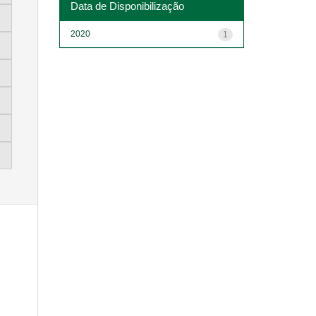
Data de Disponibilização
2020
1