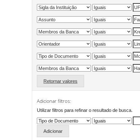
Retornar valores
Adicionar filtros:
Utilizar filtros para refinar o resultado de busca.