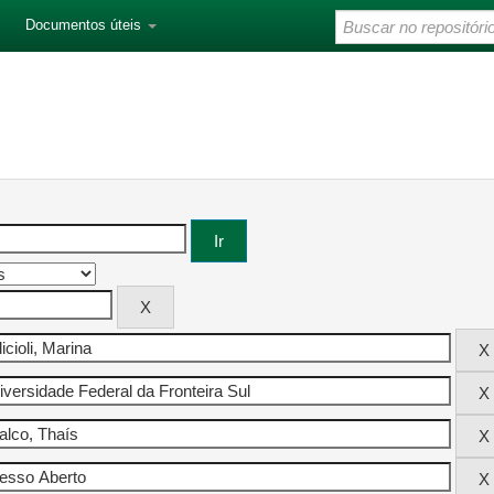
Documentos úteis