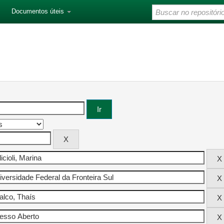
Documentos úteis