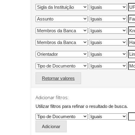
Retornar valores
Adicionar filtros:
Utilizar filtros para refinar o resultado de busca.