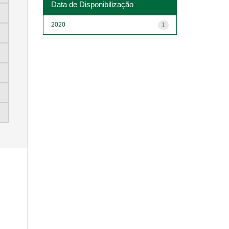
Data de Disponibilização
2020
1