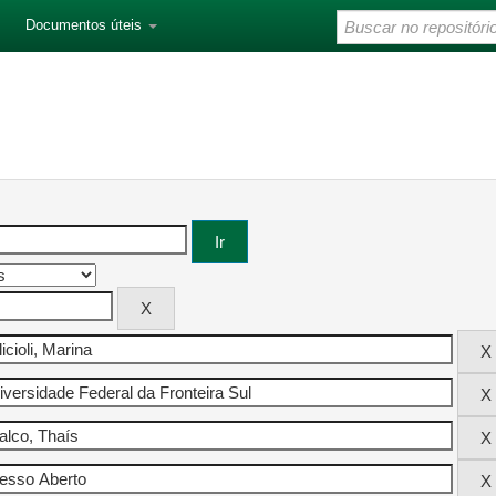
Documentos úteis