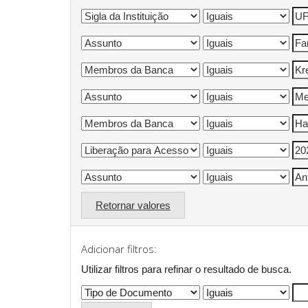
Retornar valores
Adicionar filtros:
Utilizar filtros para refinar o resultado de busca.