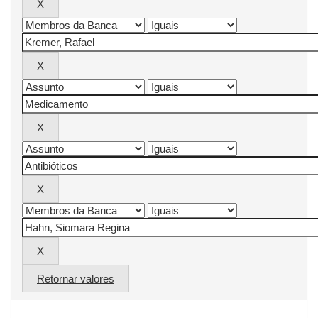
Retornar valores