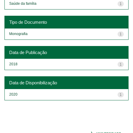
Saúde da família
1
Tipo de Documento
Monografia
1
Data de Publicação
2018
1
Data de Disponibilização
2020
1