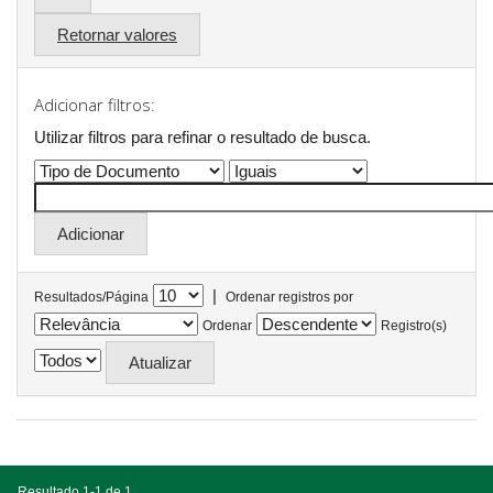
Retornar valores
Adicionar filtros:
Utilizar filtros para refinar o resultado de busca.
|
Resultados/Página
Ordenar registros por
Ordenar
Registro(s)
Resultado 1-1 de 1.