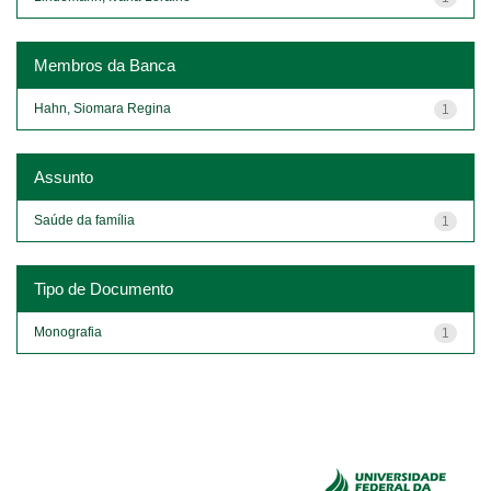
Membros da Banca
Hahn, Siomara Regina
1
Assunto
Saúde da família
1
Tipo de Documento
Monografia
1