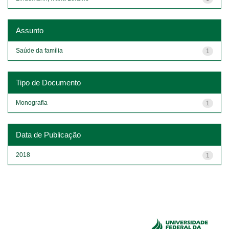
Assunto
Saúde da família
1
Tipo de Documento
Monografia
1
Data de Publicação
2018
1