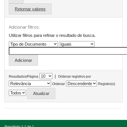
Retornar valores
Adicionar filtros:
Utilizar filtros para refinar o resultado de busca.
|
Resultados/Página
Ordenar registros por
Ordenar
Registro(s)
Resultado 1-1 de 1.