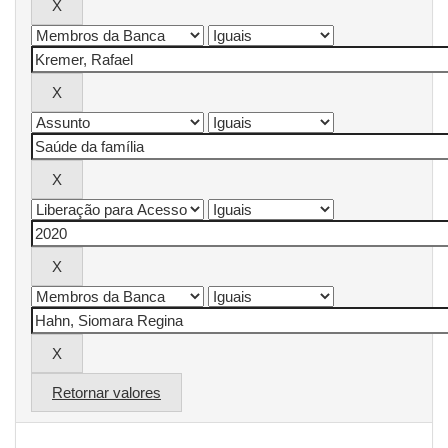
Retornar valores