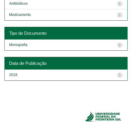
Antibióticos
1
Medicamento
1
Tipo de Documento
Monografia
1
Data de Publicação
2018
1