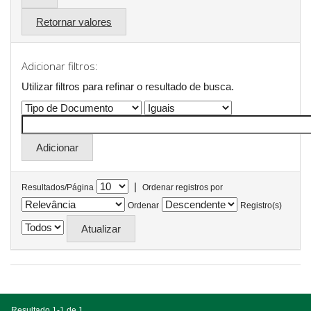
Retornar valores
Adicionar filtros:
Utilizar filtros para refinar o resultado de busca.
|
Resultados/Página
Ordenar registros por
Ordenar
Registro(s)
Resultado 1-1 de 1.