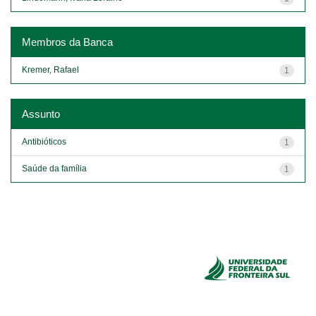
Membros da Banca
Kremer, Rafael
1
Assunto
Antibióticos
1
Saúde da família
1