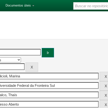
Documentos úteis