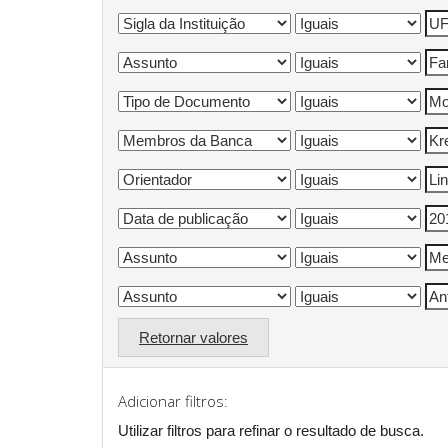
Retornar valores
Adicionar filtros:
Utilizar filtros para refinar o resultado de busca.