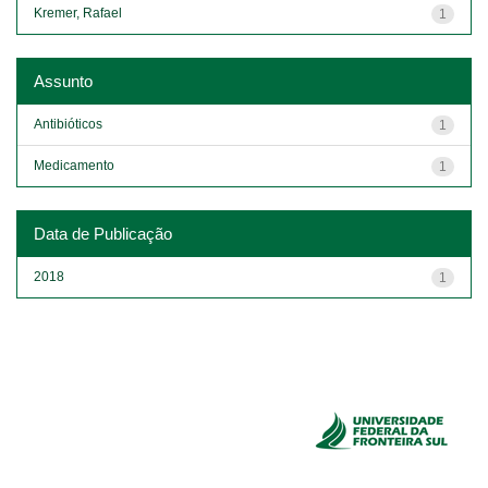
Kremer, Rafael
1
Assunto
Antibióticos
1
Medicamento
1
Data de Publicação
2018
1