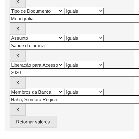
Retornar valores