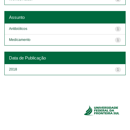
Assunto
Antibióticos
1
Medicamento
1
Data de Publicação
2018
1