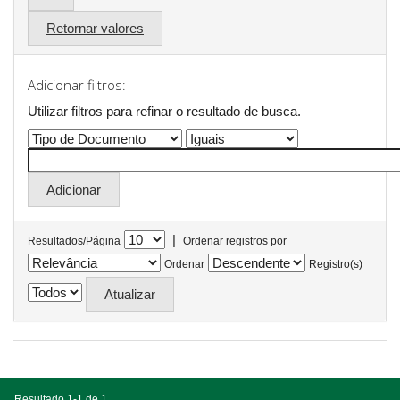
Retornar valores
Adicionar filtros:
Utilizar filtros para refinar o resultado de busca.
|
Resultados/Página
Ordenar registros por
Ordenar
Registro(s)
Resultado 1-1 de 1.