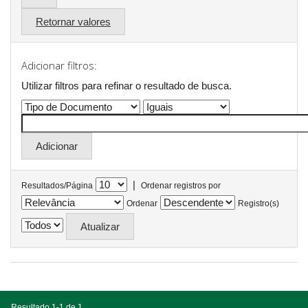
Retornar valores
Adicionar filtros:
Utilizar filtros para refinar o resultado de busca.
|
Resultados/Página
Ordenar registros por
Ordenar
Registro(s)
Resultado 1-1 de 1.