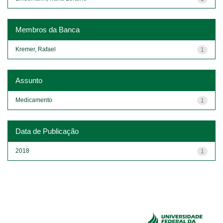
Membros da Banca
Kremer, Rafael
1
Assunto
Medicamento
1
Data de Publicação
2018
1