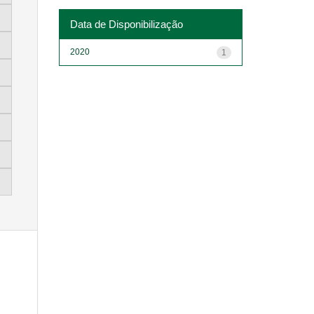
Data de Disponibilização
2020
1