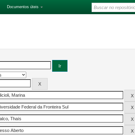
Documentos úteis