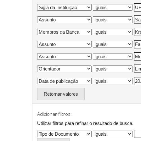
Retornar valores
Adicionar filtros:
Utilizar filtros para refinar o resultado de busca.