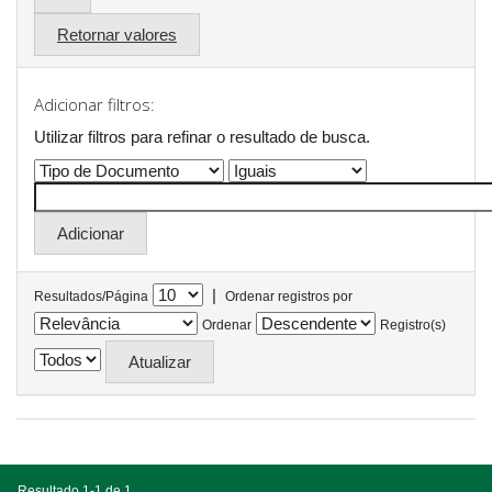
Retornar valores
Adicionar filtros:
Utilizar filtros para refinar o resultado de busca.
|
Resultados/Página
Ordenar registros por
Ordenar
Registro(s)
Resultado 1-1 de 1.