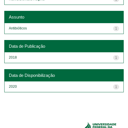
Assunto
Antibióticos
1
Data de Publicação
2018
1
Data de Disponibilização
2020
1