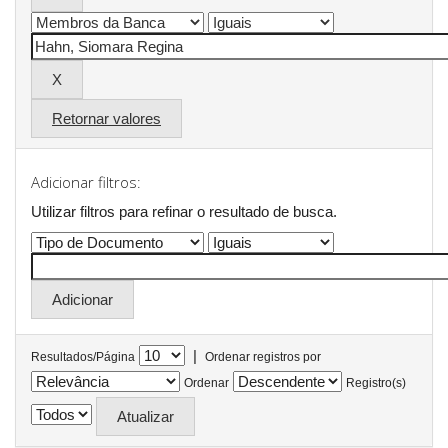
Retornar valores
Adicionar filtros:
Utilizar filtros para refinar o resultado de busca.
|
Resultados/Página
Ordenar registros por
Ordenar
Registro(s)