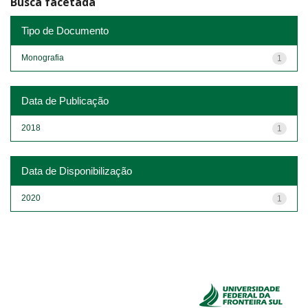
Busca facetada
Tipo de Documento
Monografia
1
Data de Publicação
2018
1
Data de Disponibilização
2020
1