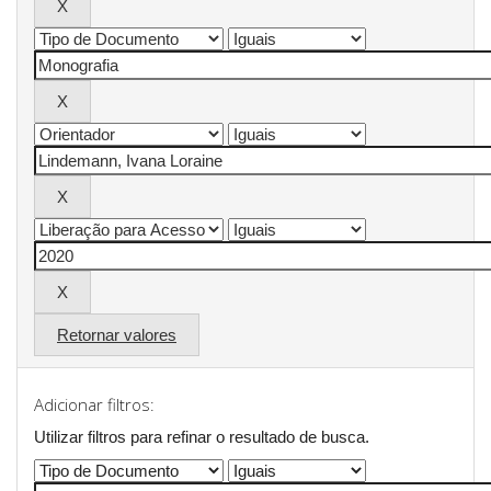
Retornar valores
Adicionar filtros:
Utilizar filtros para refinar o resultado de busca.