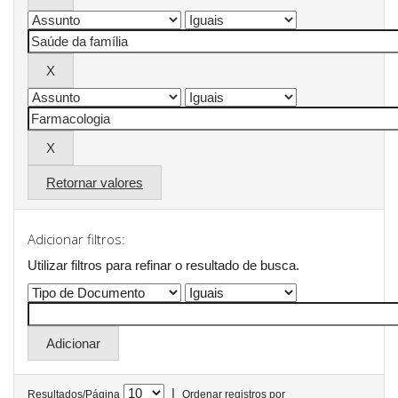
Retornar valores
Adicionar filtros:
Utilizar filtros para refinar o resultado de busca.
|
Resultados/Página
Ordenar registros por