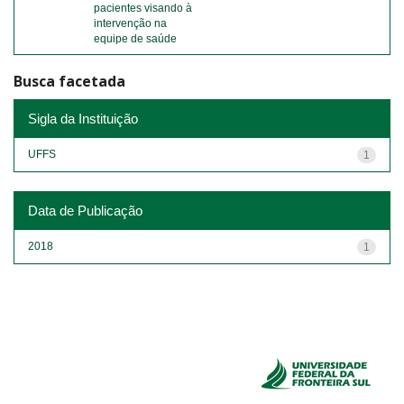
pacientes visando à
intervenção na
equipe de saúde
Busca facetada
Sigla da Instituição
UFFS
1
Data de Publicação
2018
1