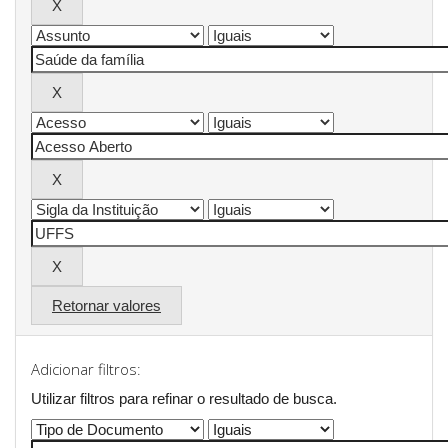
Retornar valores
Adicionar filtros:
Utilizar filtros para refinar o resultado de busca.