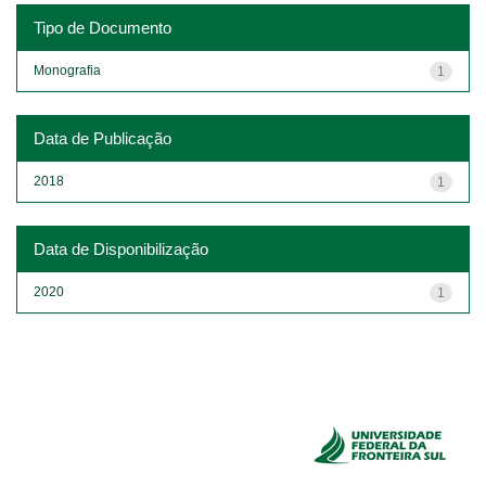
Tipo de Documento
Monografia
1
Data de Publicação
2018
1
Data de Disponibilização
2020
1