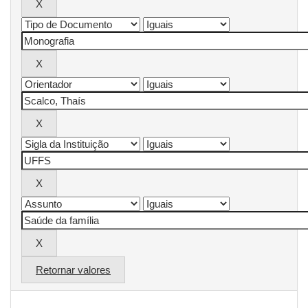
Retornar valores