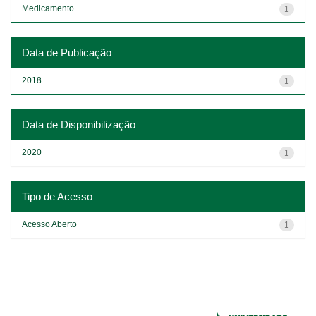
Medicamento
1
Data de Publicação
2018
1
Data de Disponibilização
2020
1
Tipo de Acesso
Acesso Aberto
1