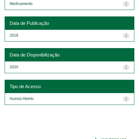
Medicamento
1
Data de Publicação
2018
1
Data de Disponibilização
2020
1
Tipo de Acesso
Acesso Aberto
1