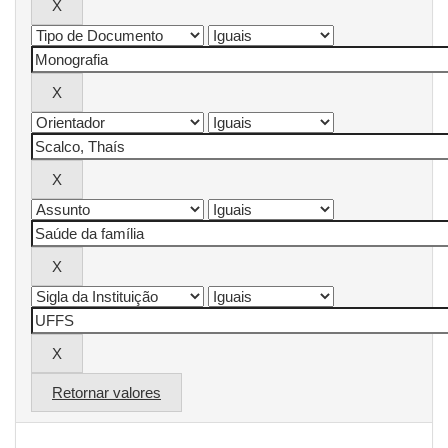
Retornar valores