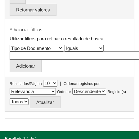
Retornar valores
Adicionar filtros:
Utilizar filtros para refinar o resultado de busca.
|
Resultados/Página
Ordenar registros por
Ordenar
Registro(s)
Resultado 1-1 de 1.