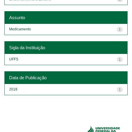
Assunto
Medicamento
1
Sigla da Instituição
UFFS
1
Data de Publicação
2018
1