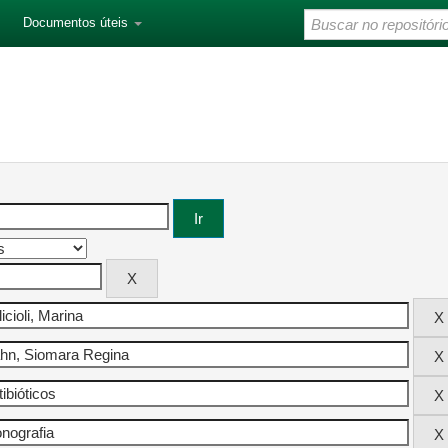
Documentos úteis