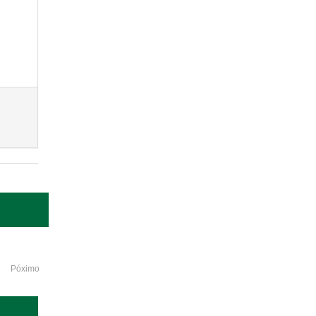
Póximo