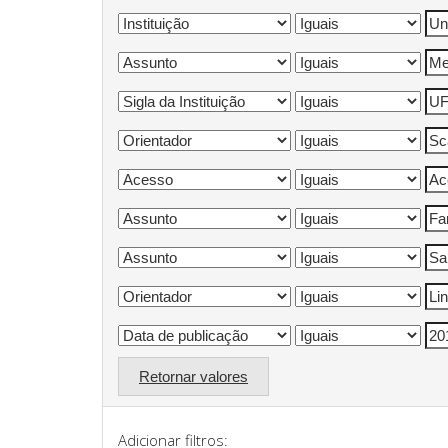
Retornar valores
Adicionar filtros: