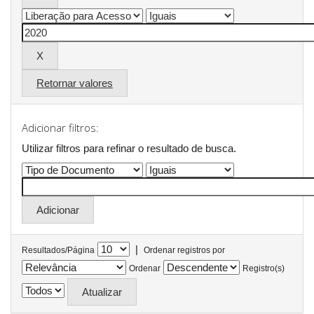
Retornar valores
Adicionar filtros:
Utilizar filtros para refinar o resultado de busca.
|
Resultados/Página
Ordenar registros por
Ordenar
Registro(s)