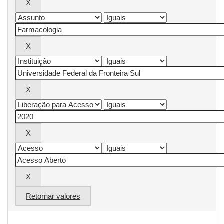
Retornar valores