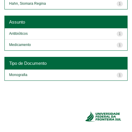
Hahn, Siomara Regina
1
Assunto
Antibióticos
1
Medicamento
1
Tipo de Documento
Monografia
1