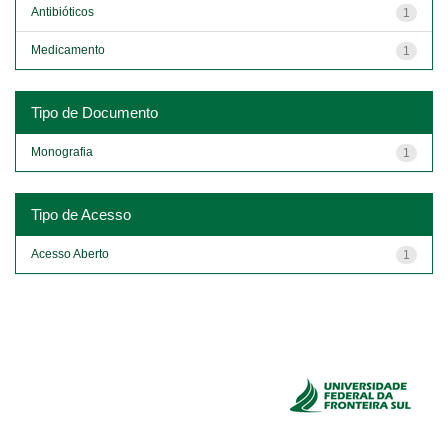
Antibióticos
1
Medicamento
1
Tipo de Documento
Monografia
1
Tipo de Acesso
Acesso Aberto
1