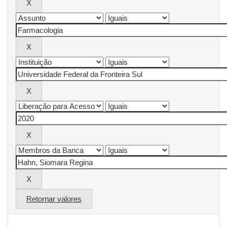
Retornar valores