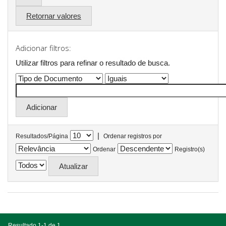
Retornar valores
Adicionar filtros:
Utilizar filtros para refinar o resultado de busca.
|
Resultados/Página
Ordenar registros por
Ordenar
Registro(s)
Resultado 1-1 de 1.