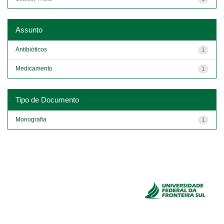
Assunto
Antibióticos
1
Medicamento
1
Tipo de Documento
Monografia
1