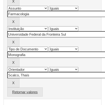
Retornar valores