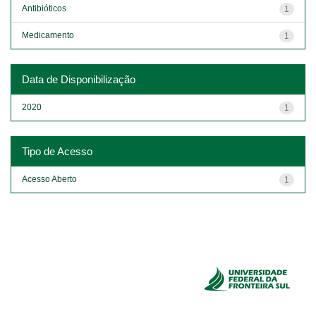
Antibióticos
1
Medicamento
1
Data de Disponibilização
2020
1
Tipo de Acesso
Acesso Aberto
1