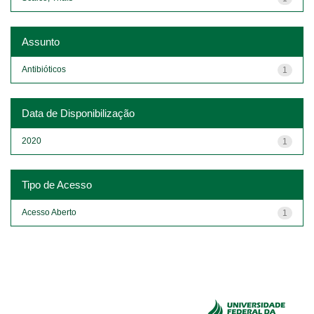
Assunto
Antibióticos
1
Data de Disponibilização
2020
1
Tipo de Acesso
Acesso Aberto
1