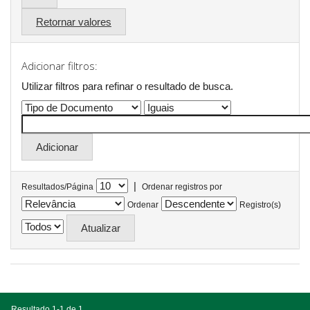
Retornar valores
Adicionar filtros:
Utilizar filtros para refinar o resultado de busca.
|
Resultados/Página
Ordenar registros por
Ordenar
Registro(s)
Resultado 1-1 de 1.