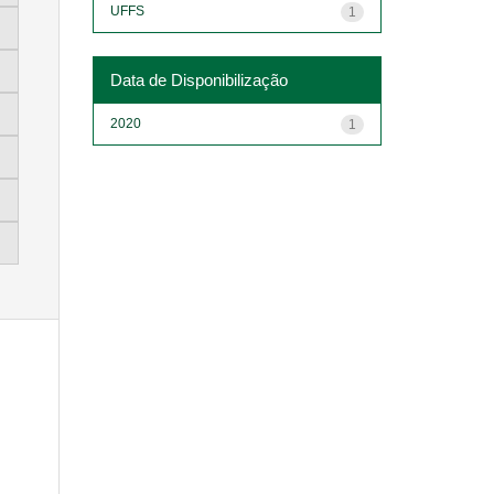
UFFS
1
Data de Disponibilização
2020
1