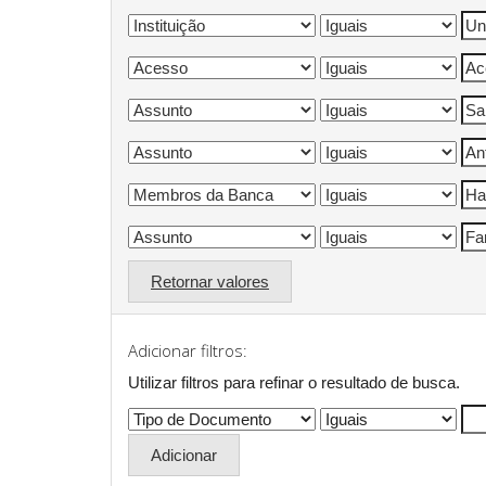
Retornar valores
Adicionar filtros:
Utilizar filtros para refinar o resultado de busca.