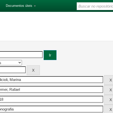
Documentos úteis