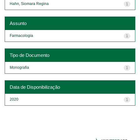
Hahn, Siomara Regina
1
Assunto
Farmacologia
1
Tipo de Documento
Monografia
1
Data de Disponibilização
2020
1