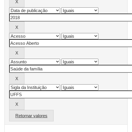
Retornar valores