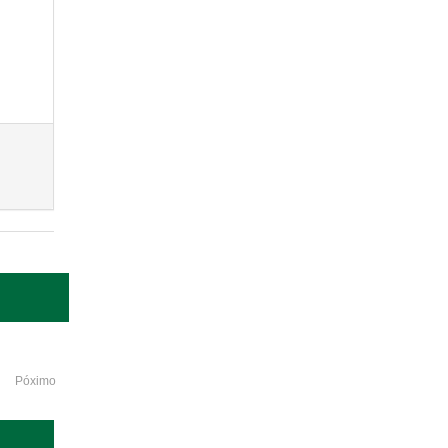
Póximo