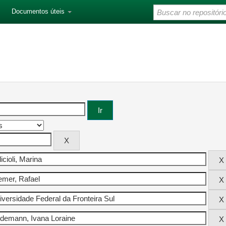
Documentos úteis