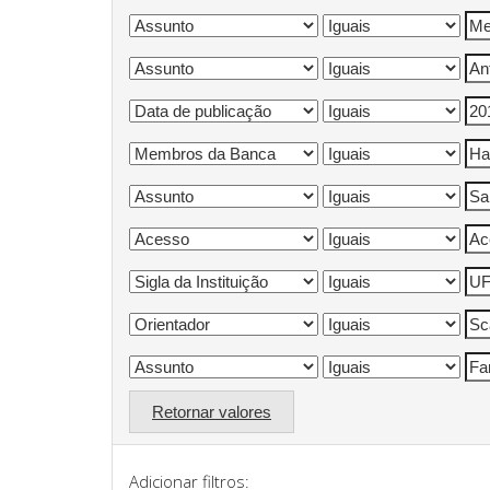
Retornar valores
Adicionar filtros: