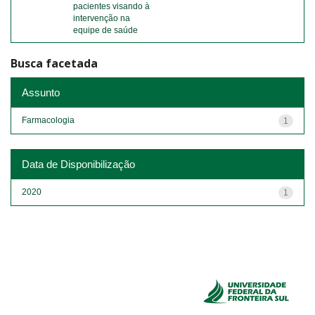
pacientes visando à
intervenção na
equipe de saúde
Busca facetada
Assunto
Farmacologia
1
Data de Disponibilização
2020
1