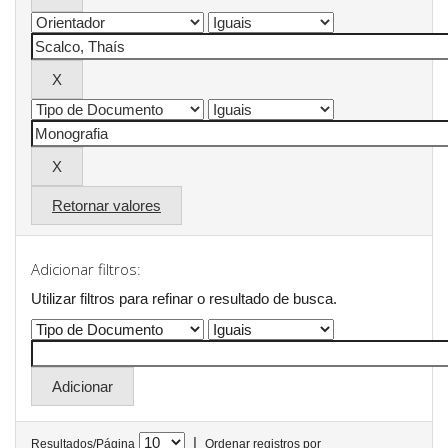
Retornar valores
Adicionar filtros:
Utilizar filtros para refinar o resultado de busca.
|
Resultados/Página
Ordenar registros por