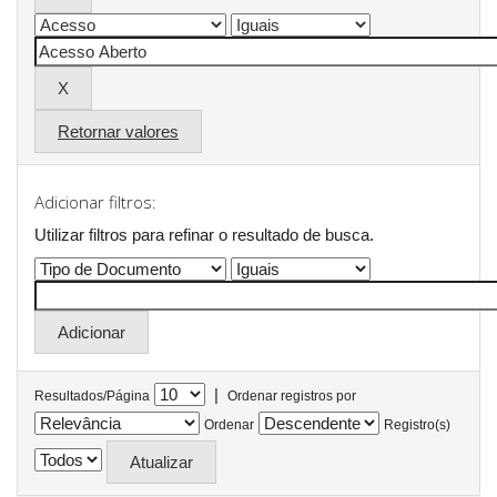
Retornar valores
Adicionar filtros:
Utilizar filtros para refinar o resultado de busca.
|
Resultados/Página
Ordenar registros por
Ordenar
Registro(s)