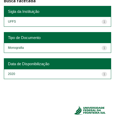
Busca facetada
Sigla da Instituição
UFFS
1
Tipo de Documento
Monografia
1
Data de Disponibilização
2020
1