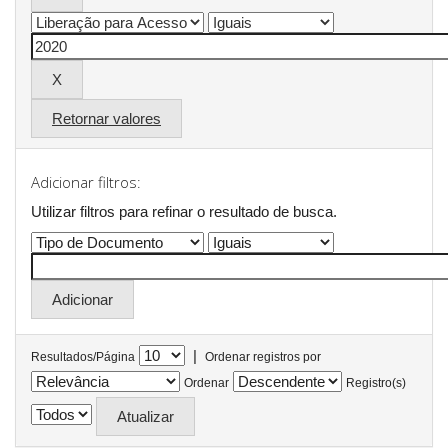
Retornar valores
Adicionar filtros:
Utilizar filtros para refinar o resultado de busca.
|
Resultados/Página
Ordenar registros por
Ordenar
Registro(s)