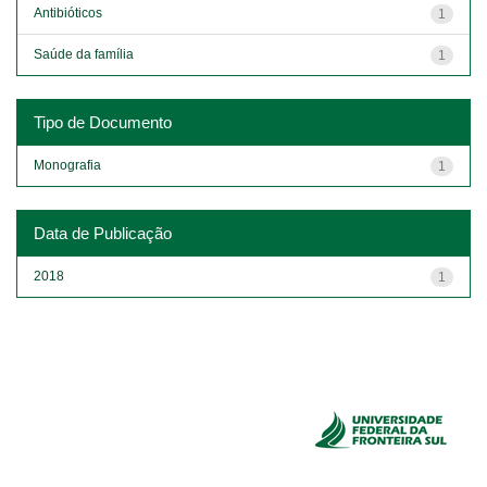
Antibióticos
1
Saúde da família
1
Tipo de Documento
Monografia
1
Data de Publicação
2018
1