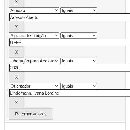
Retornar valores