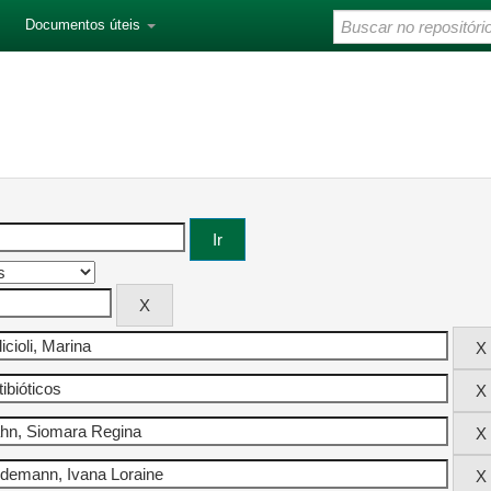
Documentos úteis