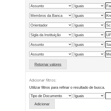
Retornar valores
Adicionar filtros:
Utilizar filtros para refinar o resultado de busca.