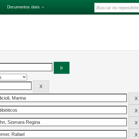
Documentos úteis