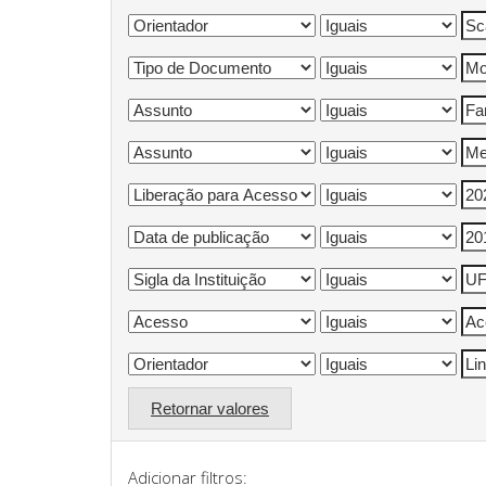
Retornar valores
Adicionar filtros: