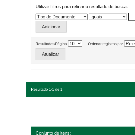
Utilizar filtros para refinar o resultado de busca.
|
Resultados/Página
Ordenar registros por
Resultado 1-1 de 1.
Conjunto de itens: