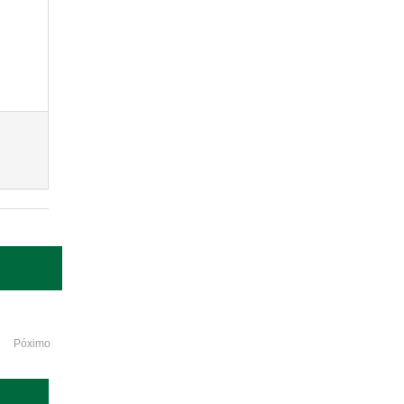
Póximo