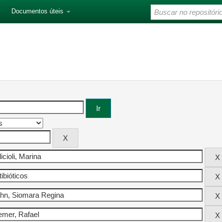
Documentos úteis