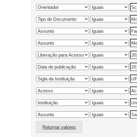
Retornar valores