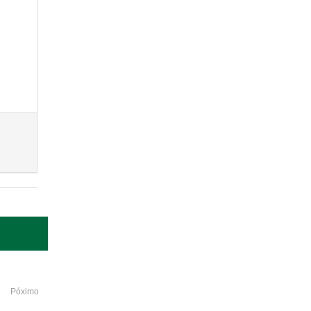
Póximo