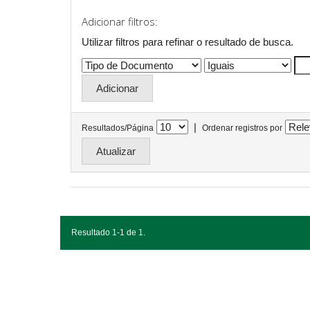
Adicionar filtros:
Utilizar filtros para refinar o resultado de busca.
|
Resultados/Página
Ordenar registros por
Resultado 1-1 de 1.