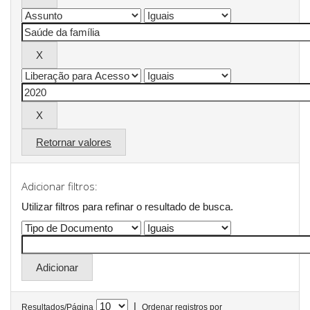
Retornar valores
Adicionar filtros:
Utilizar filtros para refinar o resultado de busca.
|
Resultados/Página
Ordenar registros por