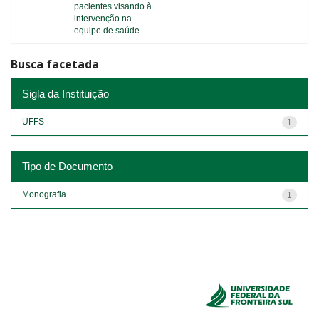
pacientes visando à
intervenção na
equipe de saúde
Busca facetada
Sigla da Instituição
UFFS
1
Tipo de Documento
Monografia
1