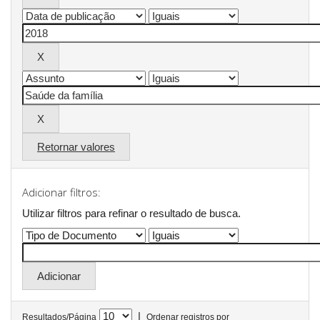
Retornar valores
Adicionar filtros:
Utilizar filtros para refinar o resultado de busca.
|
Resultados/Página
Ordenar registros por