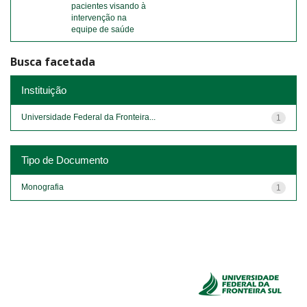
pacientes visando à
intervenção na
equipe de saúde
Busca facetada
Instituição
Universidade Federal da Fronteira...
1
Tipo de Documento
Monografia
1