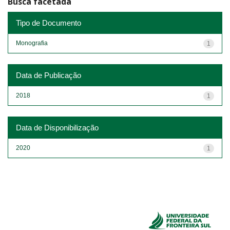
Busca facetada
Tipo de Documento
Monografia
1
Data de Publicação
2018
1
Data de Disponibilização
2020
1