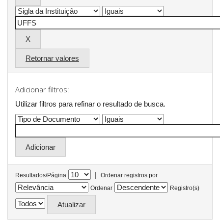
Retornar valores
Adicionar filtros:
Utilizar filtros para refinar o resultado de busca.
|
Resultados/Página
Ordenar registros por
Ordenar
Registro(s)