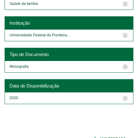
Saúde da família
1
Instituição
Universidade Federal da Fronteira...
1
Tipo de Documento
Monografia
1
Data de Disponibilização
2020
1