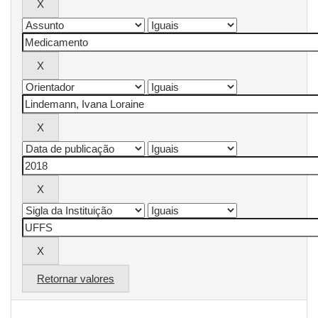
Retornar valores