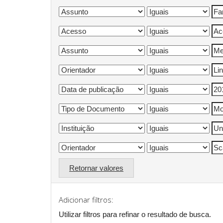
Retornar valores
Adicionar filtros:
Utilizar filtros para refinar o resultado de busca.