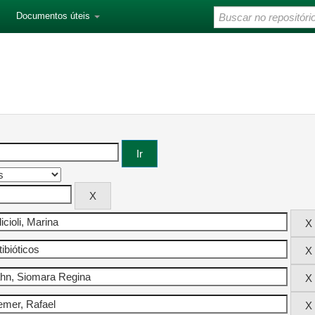
Documentos úteis