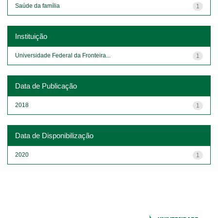
Saúde da família
1
Instituição
Universidade Federal da Fronteira...
1
Data de Publicação
2018
1
Data de Disponibilização
2020
1