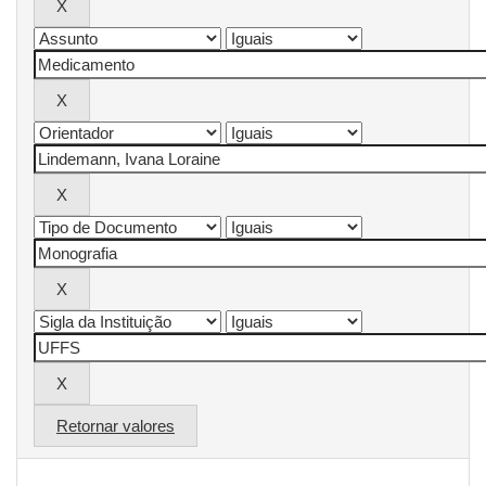
Retornar valores